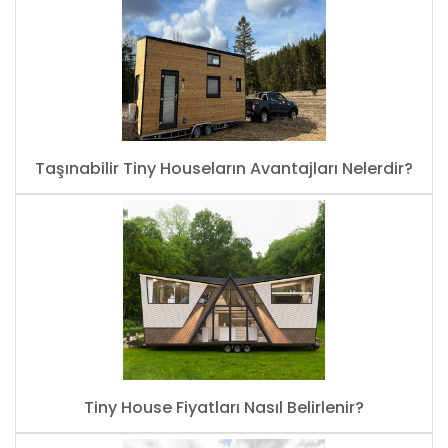
Taşınabilir Tiny Houseların Avantajları Nelerdir?
Tiny House Fiyatları Nasıl Belirlenir?