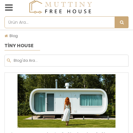
Blog
TINY HOUSE