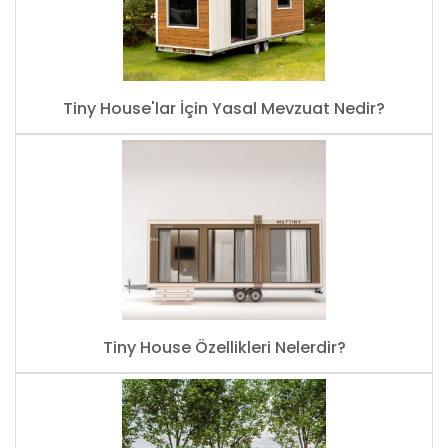
Tiny House'lar İçin Yasal Mevzuat Nedir?
Tiny House Özellikleri Nelerdir?