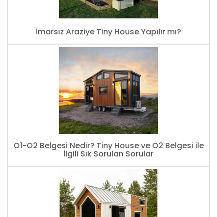
İmarsız Araziye Tiny House Yapılır mı?
O1-O2 Belgesi Nedir? Tiny House ve O2 Belgesi ile
İlgili Sık Sorulan Sorular