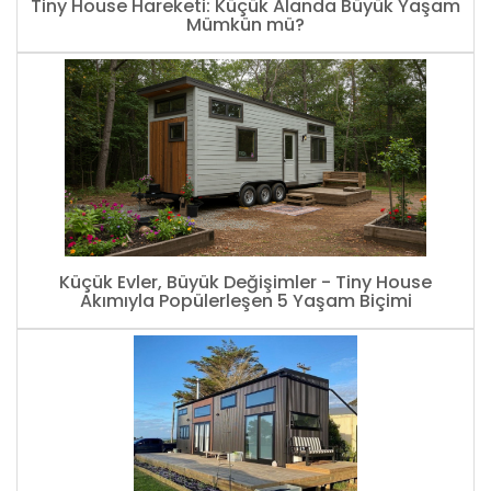
Tiny House Hareketi: Küçük Alanda Büyük Yaşam
Mümkün mü?
Küçük Evler, Büyük Değişimler - Tiny House
Akımıyla Popülerleşen 5 Yaşam Biçimi