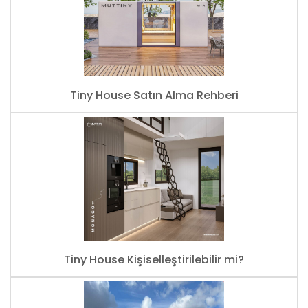
Tiny House Satın Alma Rehberi
Tiny House Kişiselleştirilebilir mi?