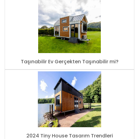
Taşınabilir Ev Gerçekten Taşınabilir mi?
2024 Tiny House Tasarım Trendleri