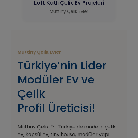
Loft Katlı Çelik Ev Projeleri
Muttiny Çelik Evler
Muttiny Çelik Evler
Türkiye’nin Lider
Modüler Ev ve
Çelik
Profil Üreticisi!
Muttiny Çelik Ev, Türkiye’de modern çelik
ev, kapsül ev, tiny house, modüler yapı