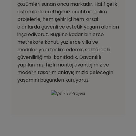
çözümleri sunan öncü markadır. Hafif çelik
sistemlerle ürettiğimiz anahtar teslim
projelerle, hem şehir içi hem kırsal
alanlarda güvenli ve estetik yaşam alanları
inşa ediyoruz. Bugüne kadar binlerce
metrekare konut, yüzlerce villa ve
modüler yapı teslim ederek, sektördeki
güvenilirliğimizi kanıtladık. Dayanıklı
yapılarımız, hızlı montaj avantajımız ve
modern tasarım anlayışımızla geleceğin
yaşamını bugünden kuruyoruz.