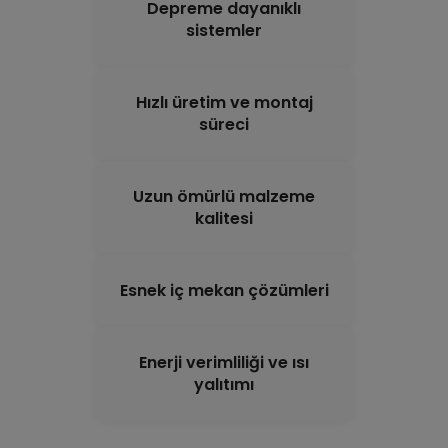
Depreme dayanıklı
sistemler
Hızlı üretim ve montaj
süreci
Uzun ömürlü malzeme
kalitesi
Esnek iç mekan çözümleri
Enerji verimliliği ve ısı
yalıtımı