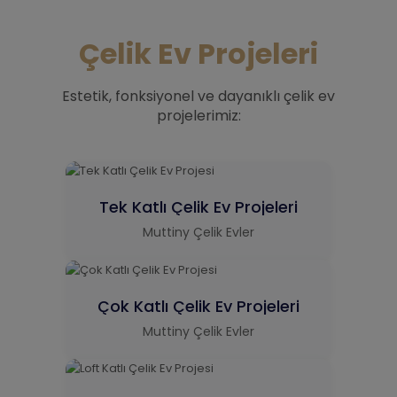
Çelik Ev Projeleri
Estetik, fonksiyonel ve dayanıklı çelik ev
projelerimiz:
Tek Katlı Çelik Ev Projeleri
Muttiny Çelik Evler
Çok Katlı Çelik Ev Projeleri
Muttiny Çelik Evler