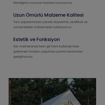
İstediğiniz sonucun fazlasını sunuyoruz.
Uzun Ömürlü Malzeme Kalitesi
Tüm yapılarımızda yüksek dayanımlı, sertifikalı ve
sürdürülebilir malzemeler kullanıyoruz.
Estetik ve Fonksiyon
Her metrekareyi hem şık hem kullanışlı hale
getirerek modern yaşamla uyumlu tasarımlar
geliştiriyoruz.