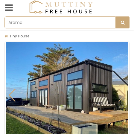
Tiny House