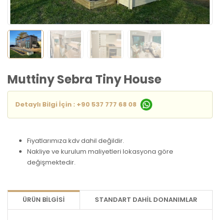
Muttiny Sebra Tiny House
Detaylı Bilgi İçin : +90 537 777 68 08
Fiyatlarımıza kdv dahil değildir.
Nakliye ve kurulum maliyetleri lokasyona göre
değişmektedir.
ÜRÜN BILGISI
STANDART DAHİL DONANIMLAR