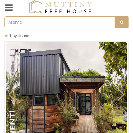
Tiny House