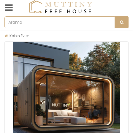
Kabin Evler