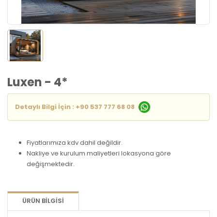
Luxen - 4*
Detaylı Bilgi İçin : +90 537 777 68 08
Fiyatlarımıza kdv dahil değildir.
Nakliye ve kurulum maliyetleri lokasyona göre
değişmektedir.
ÜRÜN BILGISI