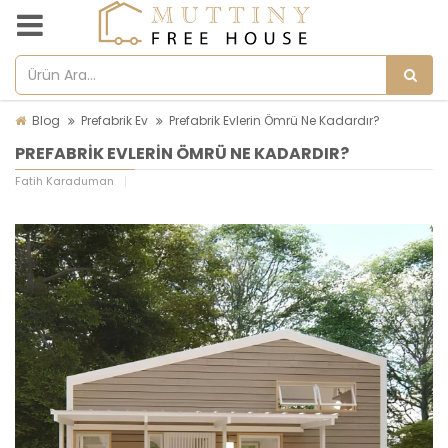
Blog
Prefabrik Ev
Prefabrik Evlerin Ömrü Ne Kadardır?
PREFABRIK EVLERIN ÖMRÜ NE KADARDIR?
Fatih Karaduman